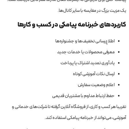
یک مزیت بزرگ در مقایسه با سایر کانال‌ها.
کاربردهای خبرنامه پیامکی در کسب و کارها
اطلاع‌رسانی تخفیف‌ها و جشنواره‌ها
معرفی محصولات یا خدمات جدید
یادآوری تمدید اشتراک یا پرداخت
ارسال نکات آموزشی کوتاه
اعلام وضعیت سفارش
حفظ ارتباط مداوم با مشتریان قدیمی
تقریبا هر کسب و کاری، از فروشگاه آنلاین گرفته تا شرکت‌های خدماتی و
آموزشی، می‌تواند از خبرنامه پیامکی استفاده کند.