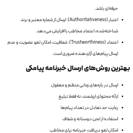
حرفه‌ای باشد.
اعتبار (Authoritativeness): ارسال از شماره معتبر و برند
شناخته‌شده، اعتماد مخاطب را افزایش می‌دهد.
اعتماد (Trustworthiness): شفافیت، امکان لغو عضویت و عدم
ارسال پیام‌های آزاردهنده ضروری است.
بهترین روش‌های ارسال خبرنامه پیامکی
ارسال در بازه‌های زمانی منظم و معقول
ارائه محتوای ارزشمند، نه فقط تبلیغ
رعایت حد تعادل در تعداد پیام‌ها
استفاده از لحن دوستانه و شفاف
امکان لغو دریافت خبرنامه برای مخاطب