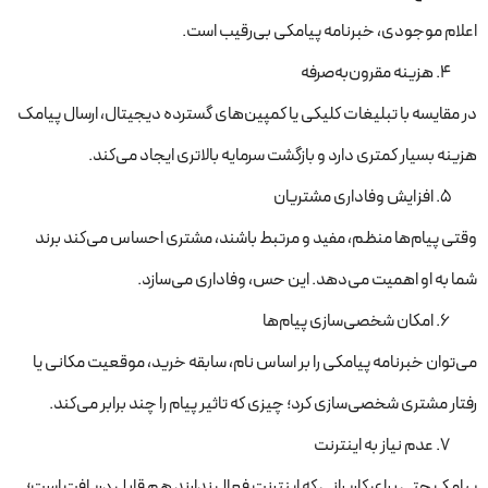
اعلام موجودی، خبرنامه پیامکی بی‌رقیب است.
هزینه مقرون‌به‌صرفه
در مقایسه با تبلیغات کلیکی یا کمپین‌های گسترده دیجیتال، ارسال پیامک
هزینه بسیار کمتری دارد و بازگشت سرمایه بالاتری ایجاد می‌کند.
افزایش وفاداری مشتریان
وقتی پیام‌ها منظم، مفید و مرتبط باشند، مشتری احساس می‌کند برند
شما به او اهمیت می‌دهد. این حس، وفاداری می‌سازد.
امکان شخصی‌سازی پیام‌ها
می‌توان خبرنامه پیامکی را بر اساس نام، سابقه خرید، موقعیت مکانی یا
رفتار مشتری شخصی‌سازی کرد؛ چیزی که تاثیر پیام را چند برابر می‌کند.
عدم نیاز به اینترنت
پیامک حتی برای کاربرانی که اینترنت فعال ندارند هم قابل دریافت است؛