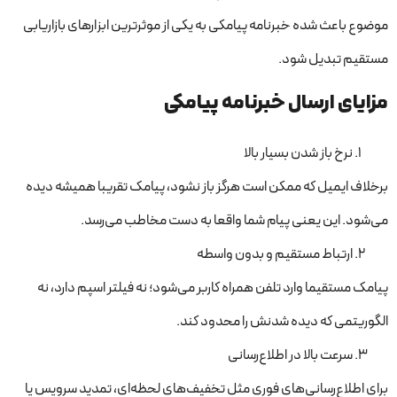
موضوع باعث شده خبرنامه پیامکی به یکی از موثرترین ابزارهای بازاریابی
مستقیم تبدیل شود.
مزایای ارسال خبرنامه پیامکی
نرخ باز شدن بسیار بالا
برخلاف ایمیل که ممکن است هرگز باز نشود، پیامک تقریبا همیشه دیده
می‌شود. این یعنی پیام شما واقعا به دست مخاطب می‌رسد.
ارتباط مستقیم و بدون واسطه
پیامک مستقیما وارد تلفن همراه کاربر می‌شود؛ نه فیلتر اسپم دارد، نه
الگوریتمی که دیده شدنش را محدود کند.
سرعت بالا در اطلاع‌رسانی
برای اطلاع‌رسانی‌های فوری مثل تخفیف‌های لحظه‌ای، تمدید سرویس یا