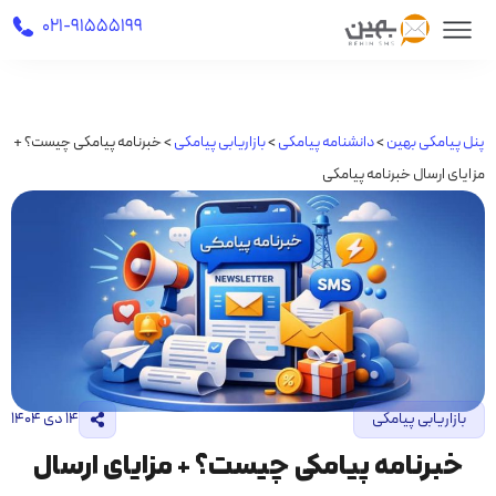
021-91555199
پنل پیامکی بهین
>
دانشنامه پیامکی
>
بازاریابی پیامکی
>
خبرنامه پیامکی چیست؟ +
مزایای ارسال خبرنامه پیامکی
بازاریابی پیامکی
۱۴ دی ۱۴۰۴
خبرنامه پیامکی چیست؟ + مزایای ارسال