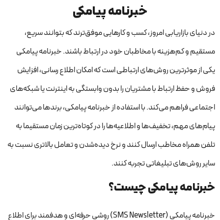
خبرنامه پیامکی
در دنیای بازاریابی امروز، کسب و کارهایی موفق‌ترند که بتوانند سریع،
مستقیم و کم‌هزینه با مخاطبان خود در ارتباط باشند. خبرنامه پیامکی
یکی از موثرترین روش‌های ارتباطی است که امکان اطلاع رسانی، افزایش
فروش و حفظ ارتباط با مشتریان را بدون وابستگی به اینترنت یا شبکه‌های
اجتماعی فراهم می‌کند. با استفاده از خبرنامه پیامکی، برندها می‌توانند
پیام‌های مهم، تخفیف‌ها و اطلاعیه‌ها را در کوتاه‌ترین زمان مستقیما به
تلفن همراه مخاطب ارسال کنند و نرخ دیده‌شدن و تعامل بالاتری نسبت به
سایر روش‌های تبلیغاتی تجربه کنند.
خبرنامه پیامکی چیست؟
خبرنامه پیامکی (SMS Newsletter) روشی حرفه‌ای و هدفمند برای اطلاع