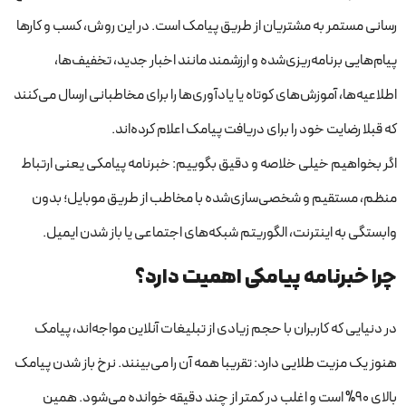
رسانی مستمر به مشتریان از طریق پیامک است. در این روش، کسب و کارها
پیام‌هایی برنامه‌ریزی‌شده و ارزشمند مانند اخبار جدید، تخفیف‌ها،
اطلاعیه‌ها، آموزش‌های کوتاه یا یادآوری‌ها را برای مخاطبانی ارسال می‌کنند
که قبلا رضایت خود را برای دریافت پیامک اعلام کرده‌اند.
اگر بخواهیم خیلی خلاصه و دقیق بگوییم: خبرنامه پیامکی یعنی ارتباط
منظم، مستقیم و شخصی‌سازی‌شده با مخاطب از طریق موبایل؛ بدون
وابستگی به اینترنت، الگوریتم شبکه‌های اجتماعی یا باز شدن ایمیل.
چرا خبرنامه پیامکی اهمیت دارد؟
در دنیایی که کاربران با حجم زیادی از تبلیغات آنلاین مواجه‌اند، پیامک
هنوز یک مزیت طلایی دارد: تقریبا همه آن را می‌بینند. نرخ باز شدن پیامک
بالای 90% است و اغلب در کمتر از چند دقیقه خوانده می‌شود. همین