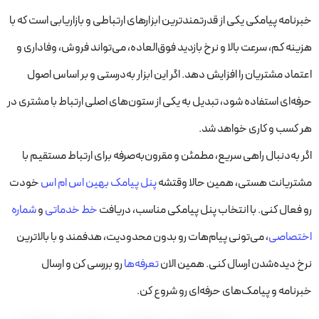
خبرنامه پیامکی یکی از قدرتمندترین ابزارهای ارتباطی و بازاریابی است که با
هزینه کم، سرعت بالا و نرخ بازدید فوق‌العاده، می‌تواند فروش، وفاداری و
اعتماد مشتریان را افزایش دهد. اگر این ابزار به‌درستی و بر اساس اصول
حرفه‌ای استفاده شود، تبدیل به یکی از ستون‌های اصلی ارتباط با مشتری در
هر کسب و کاری خواهد شد.
اگر به‌دنبال راهی سریع، مطمئن و مقرون‌به‌صرفه برای ارتباط مستقیم با
مشتریانت هستی، همین حالا وقتشه
پنل پیامک بهین اس ام اس
خودت
رو فعال کنی. با انتخاب پنل پیامکی مناسب، دریافت
خط خدماتی
و
شماره
اختصاصی
، می‌تونی پیام‌هات رو بدون محدودیت، هدفمند و با بالاترین
نرخ دیده‌شدن ارسال کنی. همین الان
تعرفه‌ها
رو بررسی کن و ارسال
خبرنامه و پیامک‌های حرفه‌ای رو شروع کن.