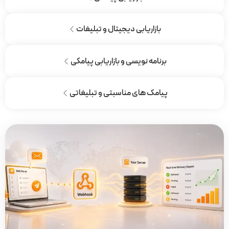
بازاریابی دیجیتال و تبلیغات
برنامه نویسی و بازاریابی پیامکی
پیامک های مناسبتی و تبلیغاتی