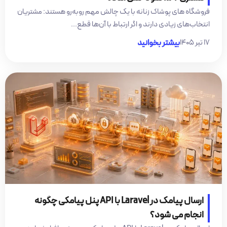
فروشگاه های پوشاک زنانه با یک چالش مهم روبه‌رو هستند: مشتریان
انتخاب‌های زیادی دارند و اگر ارتباط با آن‌ها قطع...
۱۷ تیر ۱۴۰۵
بیشتر بخوانید
ارسال پیامک در Laravel با API پنل پیامکی چگونه
انجام می شود؟