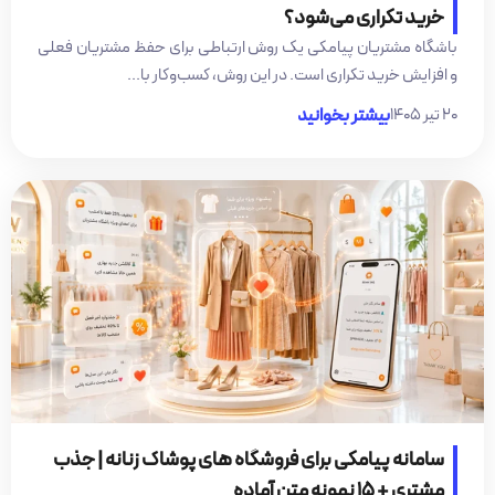
خرید تکراری می‌شود؟
باشگاه مشتریان پیامکی یک روش ارتباطی برای حفظ مشتریان فعلی
و افزایش خرید تکراری است. در این روش، کسب‌وکار با...
۲۰ تیر ۱۴۰۵
بیشتر بخوانید
سامانه پیامکی برای فروشگاه های پوشاک زنانه | جذب
مشتری + 15 نمونه متن آماده