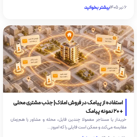
۶ تیر ۱۴۰۵
بیشتر بخوانید
استفاده از پیامک در فروش املاک| جذب مشتری محلی
+ 20 نمونه پیامک
خریدار یا مستاجر معمولا چندین فایل، محله و مشاور را هم‌زمان
مقایسه می‌کند و ممکن است فایلی را که امروز...