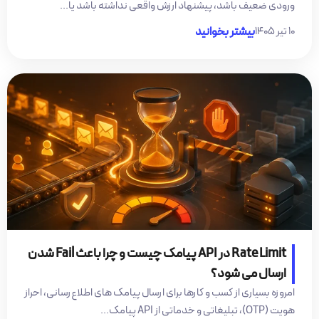
ورودی ضعیف باشد، پیشنهاد ارزش واقعی نداشته باشد یا...
۱۰ تیر ۱۴۰۵
بیشتر بخوانید
Rate Limit در API پیامک چیست و چرا باعث Fail شدن
ارسال می شود؟
امروزه بسیاری از کسب و کارها برای ارسال پیامک های اطلاع‌رسانی، احراز
هویت (OTP)، تبلیغاتی و خدماتی از API پیامک...