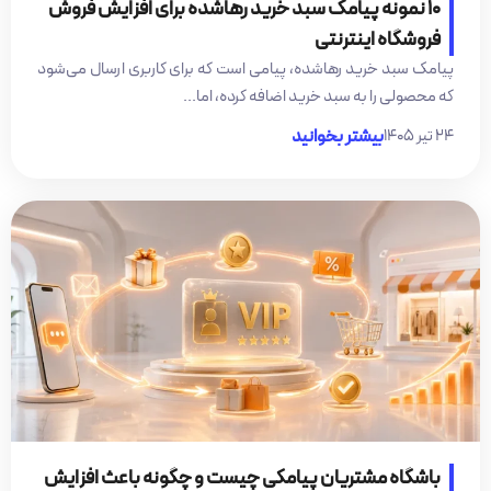
10 نمونه پیامک سبد خرید رهاشده برای افزایش فروش
فروشگاه اینترنتی
پیامک سبد خرید رهاشده، پیامی است که برای کاربری ارسال می‌شود
که محصولی را به سبد خرید اضافه کرده، اما...
۲۴ تیر ۱۴۰۵
بیشتر بخوانید
باشگاه مشتریان پیامکی چیست و چگونه باعث افزایش