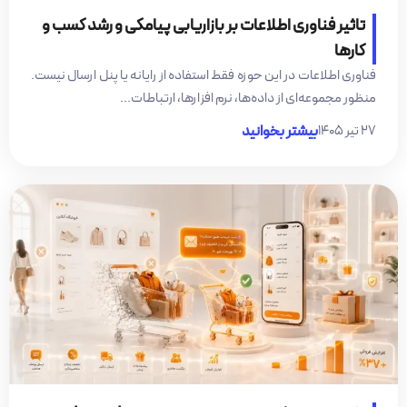
تاثیر فناوری اطلاعات بر بازاریابی پیامکی و رشد کسب و
کارها
فناوری اطلاعات در این حوزه فقط استفاده از رایانه یا پنل ارسال نیست.
منظور مجموعه‌ای از داده‌ها، نرم افزارها، ارتباطات...
۲۷ تیر ۱۴۰۵
بیشتر بخوانید