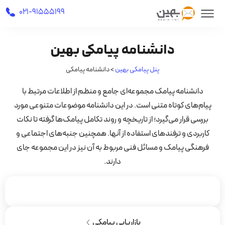
021-91555199
دانشنامه پیامکی بهین
پنل پیامکی بهین
>
دانشنامه پیامکی
دانشنامه پیامک مجموعه‌ای جامع و منظم از اطلاعات مرتبط با
پیام‌های کوتاه متنی است. در این دانشنامه موضوعات متنوعی مورد
بررسی قرار می‌گیرد؛ از تاریخچه و روند تکامل پیامک‌ها گرفته تا نکات
کاربردی و ترفندهای استفاده از آنها. همچنین جنبه‌های اجتماعی و
فرهنگی پیامک و مسائل فنی مربوط به آن نیز در این مجموعه جای
دارند.
بازاریابی پیامکی