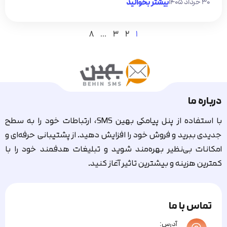
۳۰ خرداد ۱۴۰۵
بیشتر بخوانید
8
…
3
2
1
درباره ما
با استفاده از پنل پیامکی بهین SMS، ارتباطات خود را به سطح
جدیدی ببرید و فروش خود را افزایش دهید. از پشتیبانی حرفه‌ای و
امکانات بی‌نظیر بهره‌مند شوید و تبلیغات هدفمند خود را با
کمترین هزینه و بیشترین تاثیر آغاز کنید.
تماس با ما
آدرس: