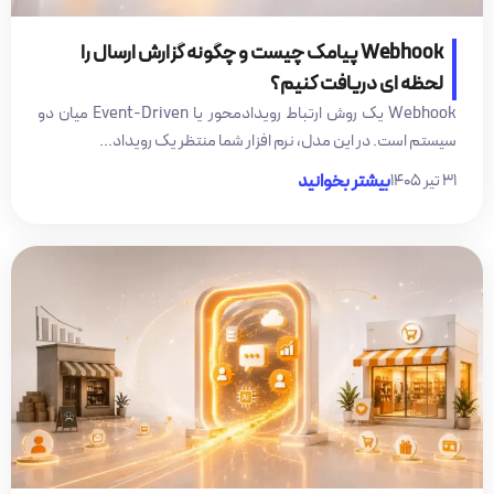
Webhook پیامک چیست و چگونه گزارش ارسال را
لحظه ای دریافت کنیم؟
Webhook یک روش ارتباط رویدادمحور یا Event-Driven میان دو
سیستم است. در این مدل، نرم افزار شما منتظر یک رویداد...
۳۱ تیر ۱۴۰۵
بیشتر بخوانید