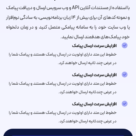
با استفاده از مستندات آنلاین API و وب سرویس ارسال و دریافت پیامک
و نمونه کدهای آن برای بیش از 14 زبان برنامه‌نویسی، به سادگی نرم‌افزار
یا وب سایت خود را به سامانه پیامکی متصل کنید و در زمان دلخواه
خود پیامک‌های هدفمند ارسال نمایید.
افزایش سرعت ارسال پیامک
خطوط این متد دارای اولویت در ارسال پیامک هستند و پیامک شما را
در عرض چند ثانیه ارسال خواهند کرد.
افزایش سرعت ارسال پیامک
خطوط این متد دارای اولویت در ارسال پیامک هستند و پیامک شما را
در عرض چندثانیه ارسال خواهند کرد.
افزایش سرعت ارسال پیامک
خطوط این متد دارای اولویت در ارسال پیامک هستند و پیامک شما را
در عرض چندثانیه ارسال خواهند کرد.