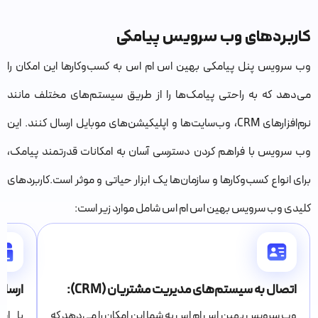
کاربردهای وب سرویس پیامکی
وب سرویس پنل پیامکی بهین اس ام اس به کسب‌وکارها این امکان را
می‌دهد که به راحتی پیامک‌ها را از طریق سیستم‌های مختلف مانند
نرم‌افزارهای CRM، وب‌سایت‌ها و اپلیکیشن‌های موبایل ارسال کنند. این
وب سرویس با فراهم کردن دسترسی آسان به امکانات قدرتمند پیامک،
برای انواع کسب‌وکارها و سازمان‌ها یک ابزار حیاتی و موثر است.کاربردهای
کلیدی وب سرویس بهین اس ام اس شامل موارد زیر است:
اتصال به سیستم‌های مدیریت مشتریان (CRM):
ارسال
وب سرویس بهین اس ام اس به شما این امکان را می‌دهد که
با اس