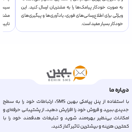
به صورت خودکار پیامک‌ها را به مشتریان ارسال کنید. این
سیستم
ویژگی برای اطلاع‌رسانی‌های فوری، یادآوری‌ها و پیگیری‌های
مشتری
خودکار بسیار مفید است.
تاییدی
درباره ما
با استفاده از پنل پیامکی بهین SMS، ارتباطات خود را به سطح
جدیدی ببرید و فروش خود را افزایش دهید. از پشتیبانی حرفه‌ای و
امکانات بی‌نظیر بهره‌مند شوید و تبلیغات هدفمند خود را با
کمترین هزینه و بیشترین تاثیر آغاز کنید.