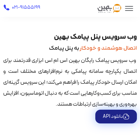
021-91555199
وب سرویس پنل پیامک بهین
اتصال هوشمند و خودکار
به پنل پیامک
وب سرویس پیامک رایگان بهین اس ام اس ابزاری قدرتمند برای
اتصال یکپارچه سامانه پیامکی به نرم‌افزارهای مختلف است و
امکان ارسال خودکار پیامک را فراهم می‌کند؛ این سرویس گزینه‌ای
مناسب برای کسب‌وکارهایی است که به دنبال اتوماسیون، افزایش
بهره‌وری و بهینه‌سازی ارتباطات هستند.
دانلود API