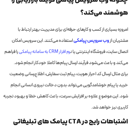
هوشمند می‌کند؟
امروزه بسیاری از کسب و کارهای حرفه‌ای برای مدیریت بهتر ارتباط با
مشتریان از
وب سرویس پیامکی
استفاده می‌کنند. این سرویس امکان
اتصال سایت، فروشگاه اینترنتی یا ن
رم افزار CRM به سامانه پیامکی
را فراهم
می‌کند و باعث می‌شود فرآیند ارسال پیام‌ها کاملا خودکار انجام شود.
برای مثال ارسال کد احراز هویت، پیام ثبت سفارش، اطلاع‌رسانی وضعیت
خرید یا پیام خوشامدگویی می‌تواند بدون دخالت نیروی انسانی انجام
شود. این موضوع علاوه بر افزایش سرعت، باعث کاهش خطا و بهبود تجربه
کاربری نیز خواهد شد.
اشتباهات رایج در CTA پیامک های تبلیغاتی