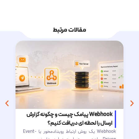
مقالات مرتبط
Webhook پیامک چیست و چگونه گزارش
ارسال را لحظه ای دریافت کنیم؟
Webhook یک روش ارتباط رویدادمحور یا Event-
فن