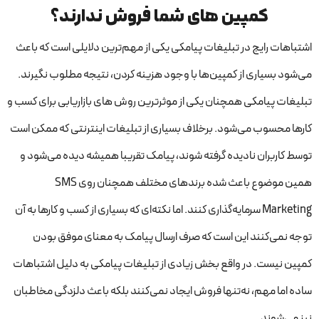
کمپین های شما فروش ندارند؟
اشتباهات رایج در تبلیغات پیامکی یکی از مهم‌ترین دلایلی است که باعث
می‌شود بسیاری از کمپین‌ها با وجود هزینه کردن، نتیجه مطلوب نگیرند.
تبلیغات پیامکی همچنان یکی از موثرترین روش های بازاریابی برای کسب و
کارها محسوب می‌شود. برخلاف بسیاری از تبلیغات اینترنتی که ممکن است
توسط کاربران نادیده گرفته شوند، پیامک تقریبا همیشه دیده می‌شود و
همین موضوع باعث شده برندهای مختلف همچنان روی SMS
Marketing سرمایه‌گذاری کنند. اما نکته‌ای که بسیاری از کسب و کارها به آن
توجه نمی‌کنند این است که صرف ارسال پیامک به معنای موفق بودن
کمپین نیست. در واقع بخش زیادی از تبلیغات پیامکی به دلیل اشتباهات
ساده اما مهم، نه‌تنها فروش ایجاد نمی‌کنند بلکه باعث دلزدگی مخاطبان
نیز می‌شوند.