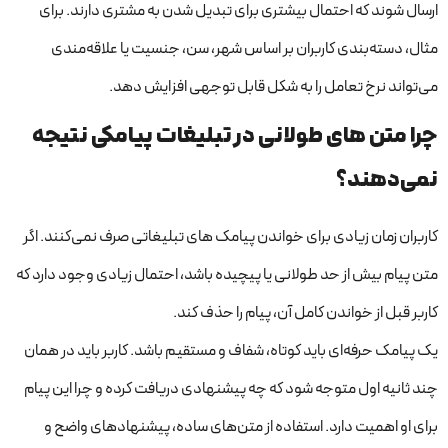
ارسال شوند که احتمال بیشتری برای تبدیل شدن به مشتری دارند. برای
مثال، دسته‌بندی کاربران بر اساس شهر، سن، جنسیت یا علاقه‌مندی
می‌تواند نرخ تعامل را به شکل قابل توجهی افزایش دهد.
چرا متن های طولانی در تبلیغات پیامکی نتیجه
نمی‌دهند؟
کاربران زمان زیادی برای خواندن پیامک های تبلیغاتی صرف نمی‌کنند. اگر
متن پیام بیش از حد طولانی یا پیچیده باشد، احتمال زیادی وجود دارد که
کاربر قبل از خواندن کامل آن، پیام را حذف کند.
یک پیامک حرفه‌ای باید کوتاه، شفاف و مستقیم باشد. کاربر باید در همان
چند ثانیه اول متوجه شود که چه پیشنهادی دریافت کرده و چرا این پیام
برای او اهمیت دارد. استفاده از متن‌های ساده، پیشنهادهای واضح و