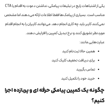
یکی از اشتباهات رایج در تبلیغات پیامکی، نداشتن دعوت به اقدام یا CTA
مناسب است. بسیاری از پیامک‌ها فقط اطلاعات ارائه می‌دهند اما مشخص
نمی‌کنند کاربر باید چه کاری انجام دهد. می‌توانند کاربران را به انجام اقدام
موردنظر تشویق کنند و نرخ تبدیل کمپین را افزایش دهند.
عبارت‌هایی مانند:
همین حالا ثبت‌نام کنید
برای دریافت تخفیف کلیک کنید
تماس بگیرید
خرید خود را تکمیل کنید
چگونه یک کمپین پیامکی حرفه ای و پربازده اجرا
کنیم؟