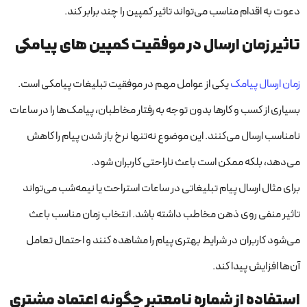
دعوت به اقدام مناسب می‌تواند تاثیر کمپین را چند برابر کند.
تاثیر زمان ارسال در موفقیت کمپین های پیامکی
زمان ارسال پیامک
یکی از عوامل مهم در موفقیت تبلیغات پیامکی است.
بسیاری از کسب و کارها بدون توجه به رفتار مخاطبان، پیامک‌ها را در ساعات
نامناسب ارسال می‌کنند. این موضوع نه‌تنها نرخ باز شدن پیام را کاهش
می‌دهد، بلکه ممکن است باعث ناراحتی کاربران شود.
برای مثال ارسال پیام تبلیغاتی در ساعات استراحت یا نیمه‌شب می‌تواند
تاثیر منفی روی ذهن مخاطب داشته باشد. انتخاب زمان مناسب باعث
می‌شود کاربران در شرایط بهتری پیام را مشاهده کنند و احتمال تعامل
آن‌ها افزایش پیدا کند.
استفاده از شماره نامعتبر چگونه اعتماد مشتری