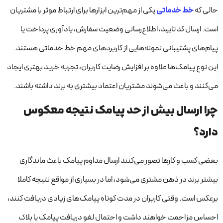
حالی که
خط خدماتی
یکی از مهم‌ترین ابزارها برای ارتباط موثر با مشتریان
است. ارسال کد تایید، اطلاع‌رسانی وضعیت سفارش، یادآوری پرداخت یا
پیام‌های پشتیبانی نمونه‌هایی از کاربردهای مهم خط خدماتی هستند.
این نوع پیامک‌ها علاوه بر افزایش رضایت کاربران، تجربه خرید بهتری ایجاد
می‌کنند و باعث می‌شوند مشتریان اعتماد بیشتری به برند داشته باشند.
چرا ارسال بیش از حد پیامک نتیجه معکوس
دارد؟
بعضی کسب و کارها تصور می‌کنند ارسال مداوم پیامک باعث ماندگاری
بیشتر برند در ذهن مشتری می‌شود، اما در بسیاری از مواقع نتیجه کاملا
برعکس است. وقتی کاربران در مدت کوتاه پیامک‌های زیادی دریافت کنند،
احساس مزاحمت خواهند داشت و احتمال لغو دریافت پیامک یا بلاک