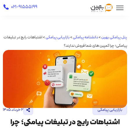
021-91555199
پنل پیامکی بهین
>
دانشنامه پیامکی
>
بازاریابی پیامکی
>
اشتباهات رایج در تبلیغات
پیامکی؛ چرا کمپین های شما فروش ندارند؟
بازاریابی پیامکی
۲ خرداد ۱۴۰۵
اشتباهات رایج در تبلیغات پیامکی؛ چرا