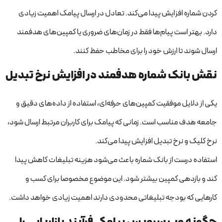
کردن شماره افزایش پیدا می‌کند. تعادل در ارسال پیامک اهمیت زیادی
دارد. بهتر است پیام‌ها فقط در زمان‌های ضروری یا کمپین‌های هدفمند
ارسال شوند تا ارزش خود را برای مخاطب حفظ کنند.
نقش بانک شماره هدفمند در افزایش نرخ تبدیل
یکی از دلایل موفقیت کمپین‌های حرفه‌ای، استفاده از داده‌های دقیق و
جامعه هدف مناسب است. زمانی که پیامک برای کاربران مرتبط ارسال شود،
نرخ کلیک و نرخ تبدیل افزایش پیدا می‌کند.
استفاده درست از بانک شماره باعث می‌شود هزینه تبلیغات کاهش پیدا
کند و بازدهی کمپین بیشتر شود. این موضوع مخصوصا برای کسب و
کارهایی که بودجه تبلیغاتی محدودی دارند اهمیت زیادی خواهد داشت.
چگونه وب سرویس پیامکی فرآیند بازاریابی را