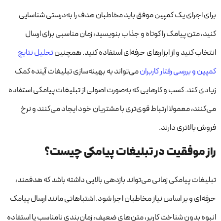
برای اجرای یک کمپین موفق باید مخاطبان هدف را به‌درستی شناسایی
کنید، متن پیامک را کوتاه و جذاب بنویسید، زمان مناسبی برای ارسال
انتخاب کنید و از ابزارهای حرفه‌ای استفاده کنید. همچنین
تحلیل نتایج
کمپین و بررسی رفتار کاربران
می‌تواند به بهینه‌سازی تبلیغات آینده کمک
زیادی کند. کسب و کارهایی که به‌صورت اصولی از تبلیغات پیامکی استفاده
می‌کنند، معمولا ارتباط قوی‌تری با مشتریان خود ایجاد می‌کنند و نرخ
فروش بالاتری دارند.
راز موفقیت در تبلیغات پیامکی چیست؟
تبلیغات پیامکی زمانی می‌تواند بازدهی بالایی داشته باشد که هدفمند،
حرفه‌ای و بر اساس نیاز مخاطبان اجرا شود. اشتباهاتی مانند ارسال پیامک
انبوه بدون شناخت کاربر، متن‌های ضعیف، زمان‌بندی نامناسب یا استفاده