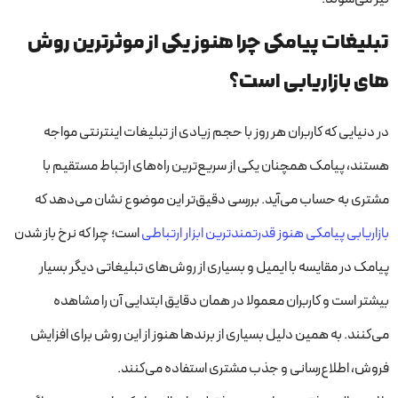
تبلیغات پیامکی چرا هنوز یکی از موثرترین روش
های بازاریابی است؟
در دنیایی که کاربران هر روز با حجم زیادی از تبلیغات اینترنتی مواجه
هستند، پیامک همچنان یکی از سریع‌ترین راه‌های ارتباط مستقیم با
مشتری به حساب می‌آید. بررسی دقیق‌تر این موضوع نشان می‌دهد که
بازاریابی پیامکی هنوز قدرتمندترین ابزار ارتباطی
است؛ چرا که نرخ باز شدن
پیامک در مقایسه با ایمیل و بسیاری از روش‌های تبلیغاتی دیگر بسیار
بیشتر است و کاربران معمولا در همان دقایق ابتدایی آن را مشاهده
می‌کنند. به همین دلیل بسیاری از برندها هنوز از این روش برای افزایش
فروش، اطلاع‌رسانی و جذب مشتری استفاده می‌کنند.