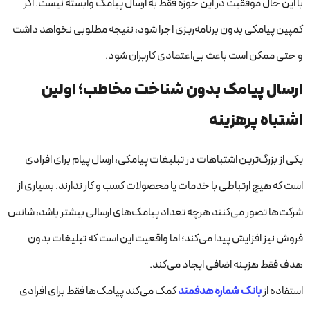
با این حال موفقیت در این حوزه فقط به ارسال پیامک وابسته نیست. اگر
کمپین پیامکی بدون برنامه‌ریزی اجرا شود، نتیجه مطلوبی نخواهد داشت
و حتی ممکن است باعث بی‌اعتمادی کاربران شود.
ارسال پیامک بدون شناخت مخاطب؛ اولین
اشتباه پرهزینه
یکی از بزرگ‌ترین اشتباهات در تبلیغات پیامکی، ارسال پیام برای افرادی
است که هیچ ارتباطی با خدمات یا محصولات کسب و کار ندارند. بسیاری از
شرکت‌ها تصور می‌کنند هرچه تعداد پیامک‌های ارسالی بیشتر باشد، شانس
فروش نیز افزایش پیدا می‌کند؛ اما واقعیت این است که تبلیغات بدون
هدف فقط هزینه اضافی ایجاد می‌کند.
استفاده از
بانک شماره هدفمند
کمک می‌کند پیامک‌ها فقط برای افرادی