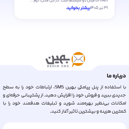
Driven میان دو سیستم است. در این مدل، نرم...
پ
۳۱ تیر ۱۴۰۵
بیشتر بخوانید
۲۷ ت
درباره ما
با استفاده از پنل پیامکی بهین SMS، ارتباطات خود را به سطح
جدیدی ببرید و فروش خود را افزایش دهید. از پشتیبانی حرفه‌ای و
امکانات بی‌نظیر بهره‌مند شوید و تبلیغات هدفمند خود را با
کمترین هزینه و بیشترین تاثیر آغاز کنید.