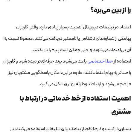
را از بین می‌برد؟
اعتماد در تبلیغات دیجیتال اهمیت بسیار زیادی دارد. وقتی کاربران
پیامکی از شماره‌های ناشناس یا نامعتبر دریافت می‌کنند، معمولا نسبت به
آن بی‌اعتماد می‌شوند و حتی ممکن است پیام را باز نکنند.
استفاده از
خط اختصاصی
باعث می‌شود برند حرفه‌ای‌تر دیده شود و کاربران
راحت‌تر به پیام اعتماد کنند. علاوه بر این، امکان پاسخگویی مشتریان نیز
فراهم می‌شود و ارتباط دوطرفه بهتری شکل می‌گیرد.
اهمیت استفاده از خط خدماتی در ارتباط با
مشتری
بسیاری از کسب و کارها فقط از پیامک برای تبلیغات استفاده می‌کنند، در