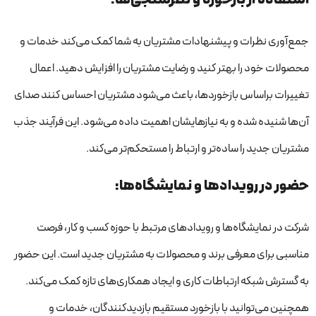
جمع‌آوری نظرات و پیشنهادات مشتریان به شما کمک می‌کند خدمات و
محصولات خود را بهتر کنید و رضایت مشتریان را افزایش دهید. اعمال
تغییرات براساس بازخوردها، باعث می‌شود مشتریان احساس کنند صدای
آن‌ها شنیده شده و به نیازهایشان اهمیت داده می‌شود. این فرآیند جذب
مشتریان جدید را ساده‌تر و ارتباط را مستحکم‌تر می‌کند.
حضور در رویدادها و نمایشگاه‌ها:
شرکت در نمایشگاه‌ها و رویدادهای مرتبط با حوزه کسب و کار، فرصت
مناسبی برای معرفی برند و محصولات به مشتریان جدید است. این حضور
به گسترش شبکه ارتباطات کاری و ایجاد همکاری‌های تازه کمک می‌کند.
همچنین می‌توانید با بازخورد مستقیم بازدیدکنندگان، خدمات و