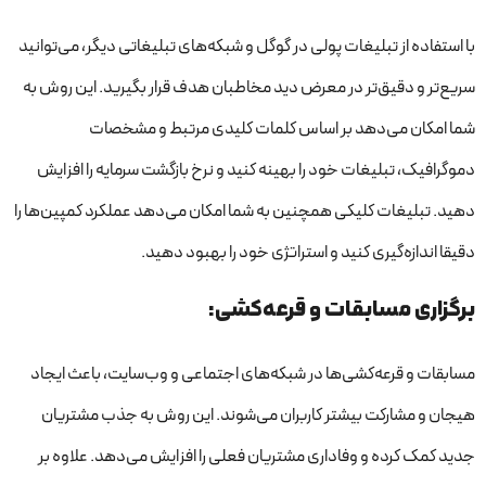
با استفاده از تبلیغات پولی در گوگل و شبکه‌های تبلیغاتی دیگر، می‌توانید
سریع‌تر و دقیق‌تر در معرض دید مخاطبان هدف قرار بگیرید. این روش به
شما امکان می‌دهد بر اساس کلمات کلیدی مرتبط و مشخصات
دموگرافیک، تبلیغات خود را بهینه کنید و نرخ بازگشت سرمایه را افزایش
دهید. تبلیغات کلیکی همچنین به شما امکان می‌دهد عملکرد کمپین‌ها را
دقیقا اندازه‌گیری کنید و استراتژی خود را بهبود دهید.
برگزاری مسابقات و قرعه‌کشی:
مسابقات و قرعه‌کشی‌ها در شبکه‌های اجتماعی و وب‌سایت، باعث ایجاد
هیجان و مشارکت بیشتر کاربران می‌شوند. این روش به جذب مشتریان
جدید کمک کرده و وفاداری مشتریان فعلی را افزایش می‌دهد. علاوه بر