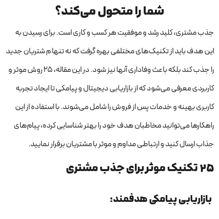
شما را متحول می‌کند؟
جذب مشتری، کلید رشد و موفقیت هر کسب و کاری است. برای رسیدن به
این هدف باید از تکنیک‌های مختلفی بهره گرفت که نه تنها م شتریان جدید
را جذب کند بلکه باعث وفاداری آنها نیز شود. در این مقاله، 25 روش موثر و
کاربردی معرفی می‌شود که از بازاریابی دیجیتال و پیامکی تا ایجاد تجربه
کاربری بهینه و خدمات پس از فروش را شامل می‌شوند. با استفاده از این
راهکارها می‌توانید مخاطبان هدف خود را بهتر شناسایی کرده، پیام‌های
جذاب ارسال کنید و ارتباطی مداوم و موثر با مشتریان برقرار نمایید.
25 تکنیک موثر برای جذب مشتری
بازاریابی پیامکی هدفمند: