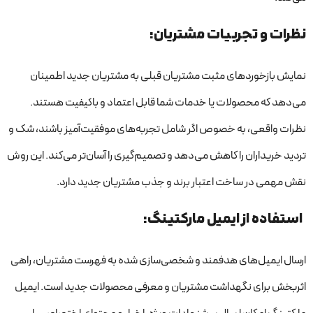
نظرات و تجربیات مشتریان:
نمایش بازخوردهای مثبت مشتریان قبلی به مشتریان جدید اطمینان
می‌دهد که محصولات یا خدمات شما قابل اعتماد و باکیفیت هستند.
نظرات واقعی، به خصوص اگر شامل تجربه‌های موفقیت‌آمیز باشند، شک و
تردید خریداران را کاهش می‌دهد و تصمیم‌گیری را آسان‌تر می‌کند. این روش
نقش مهمی در ساخت اعتبار برند و جذب مشتریان جدید دارد.
استفاده از ایمیل مارکتینگ:
ارسال ایمیل‌های هدفمند و شخصی‌سازی شده به فهرست مشتریان، راهی
اثربخش برای نگهداشت مشتریان و معرفی محصولات جدید است. ایمیل