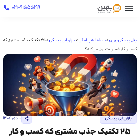
021-91555199
پنل پیامکی بهین
>
دانشنامه پیامکی
>
بازاریابی پیامکی
>
25 تکنیک جذب مشتری که
کسب و کار شما را متحول می‌کند؟
بازاریابی پیامکی
۱۰ دی ۱۴۰۴
25 تکنیک جذب مشتری که کسب و کار