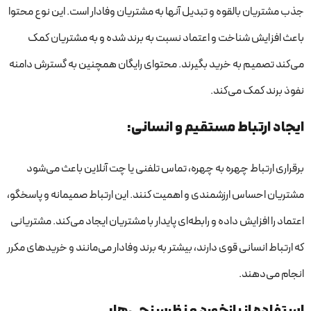
جذب مشتریان بالقوه و تبدیل آنها به مشتریان وفادار است. این نوع محتوا
باعث افزایش شناخت و اعتماد نسبت به برند شده و به مشتریان کمک
می‌کند تصمیم به خرید بگیرند. محتوای رایگان همچنین به گسترش دامنه
نفوذ برند کمک می‌کند.
ایجاد ارتباط مستقیم و انسانی:
برقراری ارتباط چهره به چهره، تماس تلفنی یا چت آنلاین باعث می‌شود
مشتریان احساس ارزشمندی و اهمیت کنند. این ارتباط صمیمانه و پاسخگو،
اعتماد را افزایش داده و رابطه‌ای پایدار با مشتریان ایجاد می‌کند. مشتریانی
که ارتباط انسانی قوی دارند، بیشتر به برند وفادار می‌مانند و خریدهای مکرر
انجام می‌دهند.
استفاده از بازخورد و نظرسنجی‌ها: