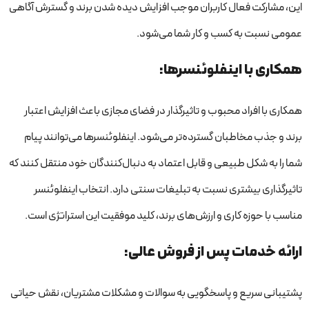
این، مشارکت فعال کاربران موجب افزایش دیده شدن برند و گسترش آگاهی
عمومی نسبت به کسب و کار شما می‌شود.
همکاری با اینفلوئنسرها:
همکاری با افراد محبوب و تاثیرگذار در فضای مجازی باعث افزایش اعتبار
برند و جذب مخاطبان گسترده‌تر می‌شود. اینفلوئنسرها می‌توانند پیام
شما را به شکل طبیعی و قابل اعتماد به دنبال‌کنندگان خود منتقل کنند که
تاثیرگذاری بیشتری نسبت به تبلیغات سنتی دارد. انتخاب اینفلوئنسر
مناسب با حوزه کاری و ارزش‌های برند، کلید موفقیت این استراتژی است.
ارائه خدمات پس از فروش عالی:
پشتیبانی سریع و پاسخگویی به سوالات و مشکلات مشتریان، نقش حیاتی