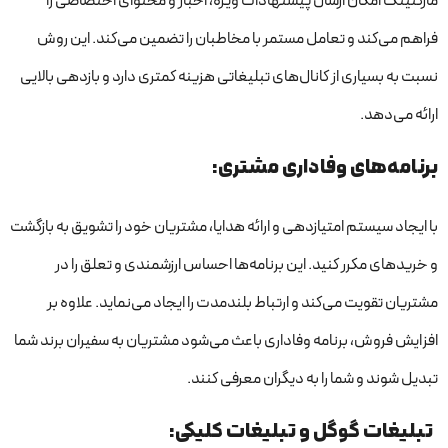
مارکتینگ امکان ارسال پیشنهادات ویژه، اخبار و محتوای اختصاصی را
فراهم می‌کند و تعامل مستمر با مخاطبان را تضمین می‌کند. این روش
نسبت به بسیاری از کانال‌های تبلیغاتی هزینه کمتری دارد و بازدهی بالایی
ارائه می‌دهد.
برنامه‌های وفاداری مشتری:
با ایجاد سیستم امتیازدهی و ارائه هدایا، مشتریان خود را تشویق به بازگشت
و خریدهای مکرر کنید. این برنامه‌ها احساس ارزشمندی و تعلق را در
مشتریان تقویت می‌کند و ارتباط بلندمدت را ایجاد می‌نماید. علاوه بر
افزایش فروش، برنامه وفاداری باعث می‌شود مشتریان به سفیران برند شما
تبدیل شوند و شما را به دیگران معرفی کنند.
تبلیغات گوگل و تبلیغات کلیکی: