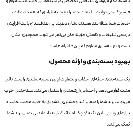
با استفاده از ابزارهای تبلیغاتی تخصصی در شبکه‌هایی مانند اینستاگرام و
فیسبوک، می‌توانید تبلیغات خود را دقیقا به افرادی که به محصولات یا
خدمات شما علاقه‌مند هستند نشان دهید. این هدفمندی باعث افزایش
بازدهی تبلیغات و کاهش هزینه‌های بی‌ثمر می‌شود. همچنین امکان
تست و بهینه‌سازی مداوم کمپین‌ها فراهم است.
بهبود بسته‌بندی و ارائه محصول:
یک بسته‌بندی حرفه‌ای، جذاب و متفاوت اولین تجربه مشتری را تحت تاثیر
مثبت قرار می‌دهد و احساس ارزشمندی را منتقل می‌کند. بسته‌بندی خوب
می‌تواند برند شما را متمایز کند و مشتری را تشویق به خرید مجدد نماید. در
بازارهای رقابتی، این نکته کوچک اما تاثیرگذار به یادماندنی بودن برند شما
کمک می‌کند.