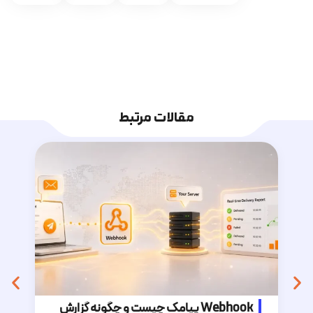
مقالات مرتبط
Webhook پیامک چیست و چگونه گزارش