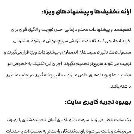
ارائه تخفیف‌ها و پیشنهادهای ویژه:
تخفیف‌ها و پیشنهادات محدود زمانی، حس فوریت و انگیزه قوی برای
خرید ایجاد می‌کنند که باعث افزایش سریع فروش می‌شود. مشتریان
معمولا تحت تاثیر تخفیف‌های انحصاری و پیشنهادات ویژه قرار می‌گیرند و
ترغیب می‌شوند سریع‌تر تصمیم بگیرند. اجرای این تکنیک به‌خصوص در
مناسبت‌ها و رویدادهای خاص می‌تواند تاثیر چشمگیری در جذب مشتری
داشته باشد.
بهبود تجربه کاربری سایت:
یک سایت با طراحی زیبا، سرعت بالا و ناوبری آسان، تجربه مشتری را بهبود
می‌بخشد و باعث می‌شود بازدیدکنندگان راحت‌تر به محصولات یا خدمات