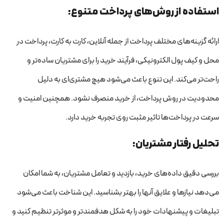
استفاده از روش‌های پرداخت متنوع:
ارائه گزینه‌های مختلف پرداخت از جمله آنلاین، کارت به کارت، پرداخت در
محل و کیف پول الکترونیکی، فرآیند خرید را برای مشتریان ساده‌تر و
راحت‌تر می‌کند. این تنوع باعث می‌شود هیچ مشتری‌ای به دلیل
محدودیت در روش پرداخت، از خرید منصرف نشود. همچنین امنیت و
سرعت در پرداخت‌ها تاثیر مثبت روی تجربه خرید دارد.
تحلیل رفتار مشتریان:
بررسی دقیق داده‌های خرید، بازدید و تعامل مشتریان، به شما امکان
می‌دهد نیازها و علایق آنها را بهتر بشناسید. این شناخت باعث می‌شود
تبلیغات و پیشنهادات خود را به شکل هدفمندتر و موثرتر تنظیم کنید و