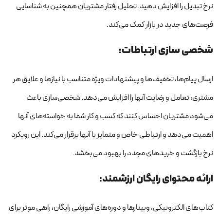
نرخ تبدیل را افزایش دهید. تحلیل رفتار مشتریان همچنین به شناسایی
فرصت‌های جدید در بازار کمک می‌کند.
شخصی سازی ارتباطات:
ارسال پیام‌ها، تخفیف‌ها و پیشنهادات ویژه متناسب با نیازها و علایق هر
مشتری، تعامل و رضایت آنها را افزایش می‌دهد. شخصی‌سازی باعث
می‌شود مشتریان احساس کنند که کسب و کار شما به خواسته‌های آنها
اهمیت می‌دهد و ارتباطی خاص و متمایز با آنها برقرار می‌کند. این رویکرد
نرخ بازگشت و خریدهای مجدد را بهبود می‌بخشد.
ارائه محتوای رایگان ارزشمند:
کتاب‌های الکترونیکی، وبینارها و دوره‌های آموزشی رایگان، راهی موثر برای