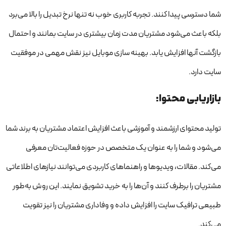
شما دسترسی پیدا کنند. تجربه کاربری خوب نه تنها نرخ تبدیل را بالا می‌برد
بلکه باعث می‌شود مشتریان مدت زمان بیشتری در سایت بمانند و احتمال
بازگشت آنها افزایش یابد. بهینه سازی موبایل نیز نقش مهمی در موفقیت
سایت دارد.
بازاریابی محتوا:
تولید محتوای ارزشمند و آموزشی باعث افزایش اعتماد مشتریان به برند شما
می‌شود و شما را به عنوان یک متخصص در حوزه فعالیت‌تان معرفی
می‌کند. مقالات، ویدیوها و راهنماهای کاربردی می‌توانند نیازهای اطلاعاتی
مشتریان را برطرف کنند و آن‌ها را به خرید تشویق نمایند. این روش به‌طور
طبیعی ترافیک سایت را افزایش داده و وفاداری مشتریان را نیز تقویت
می‌کند.