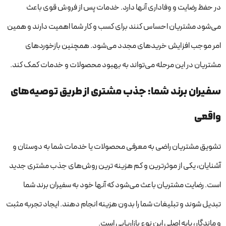
در حفظ رضایت و وفاداری آنها دارد. خدمات پس از فروش قوی باعث
می‌شود مشتریان احساس کنند برای کسب‌ و کار شما اهمیت دارند و همین
امر موجب افزایش خریدهای مجدد می‌شود. همچنین بازخوردهای
مشتریان در این مرحله می‌تواند به بهبود محصولات و خدمات کمک کند.
سفیران برند شما: جذب مشتری از طریق توصیه‌های
واقعی
تشویق مشتریان راضی به معرفی محصولات یا خدمات شما به دوستان و
آشنایان، یکی از موثرترین و کم هزینه ترین روش‌های جذب مشتری جدید
است. رضایت مشتریان باعث می‌شود که آنها خود به سفیران برند شما
تبدیل شوند و تبلیغات شما را بدون هزینه انجام دهند. ایجاد تجربه مثبت
و ماندگار، پایه اصلی این نوع بازاریابی است.