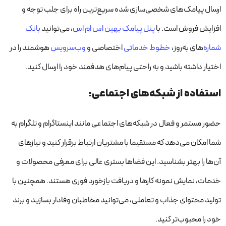
ارسال پیامک‌های شخصی‌سازی شده سریع‌ترین راه برای جلب توجه و
افزایش فروش است. با
پنل پیامک بهین اس ام اس
، می‌توانید
بانک
شماره‌
های به‌روز،
خطوط خدماتی
اختصاصی و
وب‌سرویس
هوشمند را در
اختیار داشته باشید و به راحتی پیام‌های هدفمند خود را ارسال کنید.
استفاده از شبکه‌های اجتماعی:
حضور مستمر و فعال در شبکه‌های اجتماعی مانند اینستاگرام و تلگرام به
شما امکان می‌دهد که مستقیما با مشتریان ارتباط برقرار کنید و نیازهای
آن‌ها را بهتر بشناسید. این فضاها بستری عالی برای معرفی محصولات و
خدمات، نمایش نمونه کارها و دریافت بازخورد فوری هستند. همچنین با
تولید محتوای جذاب و تعاملی، می‌توانید مخاطبان وفادار بسازید و برند
خود را محبوب‌تر کنید.