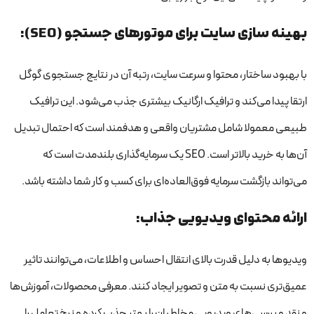
بهینه سازی سایت برای موتورهای جستجو (SEO):
با بهبود ساختار، محتوا و سرعت سایت، رتبه آن در نتایج جستجوی گوگل
ارتقا پیدا می‌کند و ترافیک ارگانیک بیشتری جذب می‌شود. این ترافیک
طبیعی معمولا شامل مشتریان واقعی و هدفمند است که احتمال تبدیل
آن‌ها به خرید بالاتر است. SEO یک سرمایه‌گذاری بلندمدت است که
می‌تواند بازگشت سرمایه فوق‌العاده‌ای برای کسب و کار شما داشته باشد.
ارائه محتوای ویدیویی جذاب:
ویدیوها به دلیل قدرت بالای انتقال احساس و اطلاعات، می‌توانند تاثیر
عمیق‌تری نسبت به متن و تصویر ایجاد کنند. معرفی محصولات، آموزش‌ها
و نقد و بررسی‌های ویدیویی مخاطبان را بهتر جذب کرده و نرخ تعامل را