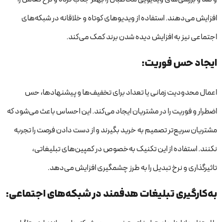
افزایش می‌دهند. استفاده از ویدیوهای کوتاه و خلاقانه در شبکه‌های
اجتماعی نیز به افزایش دیده شدن برند کمک می‌کند.
ایجاد حس فوریت:
اعمال محدودیت زمانی یا تعداد برای تخفیف‌ها و پیشنهادها، حس
اضطرار و فوریت را در مشتریان ایجاد می‌کند. این احساس باعث می‌شود که
مشتریان سریع‌تر تصمیم به خرید بگیرند و از دست دادن فرصت را تجربه
نکنند. استفاده از این تکنیک به‌خصوص در کمپین‌های تبلیغاتی،
تاثیرگذاری و نرخ تبدیل را به طرز چشمگیری افزایش می‌دهد.
به‌کارگیری تبلیغات هدفمند در شبکه‌های اجتماعی: