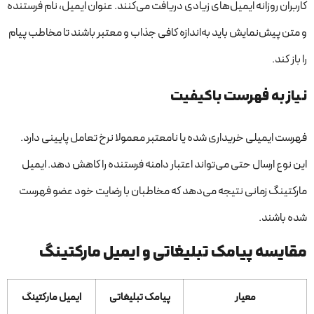
کاربران روزانه ایمیل‌های زیادی دریافت می‌کنند. عنوان ایمیل، نام فرستنده
و متن پیش‌نمایش باید به‌اندازه کافی جذاب و معتبر باشند تا مخاطب پیام
را باز کند.
نیاز به فهرست باکیفیت
فهرست ایمیلی خریداری شده یا نامعتبر معمولا نرخ تعامل پایینی دارد.
این نوع ارسال حتی می‌تواند اعتبار دامنه فرستنده را کاهش دهد. ایمیل
مارکتینگ زمانی نتیجه می‌دهد که مخاطبان با رضایت خود عضو فهرست
شده باشند.
مقایسه پیامک تبلیغاتی و ایمیل مارکتینگ
معیار
پیامک تبلیغاتی
ایمیل مارکتینگ