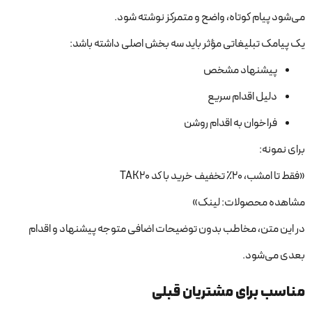
می‌شود پیام کوتاه، واضح و متمرکز نوشته شود.
یک پیامک تبلیغاتی مؤثر باید سه بخش اصلی داشته باشد:
پیشنهاد مشخص
دلیل اقدام سریع
فراخوان به اقدام روشن
برای نمونه:
«فقط تا امشب، 20٪ تخفیف خرید با کد TAK20
مشاهده محصولات: لینک»
در این متن، مخاطب بدون توضیحات اضافی متوجه پیشنهاد و اقدام
بعدی می‌شود.
مناسب برای مشتریان قبلی