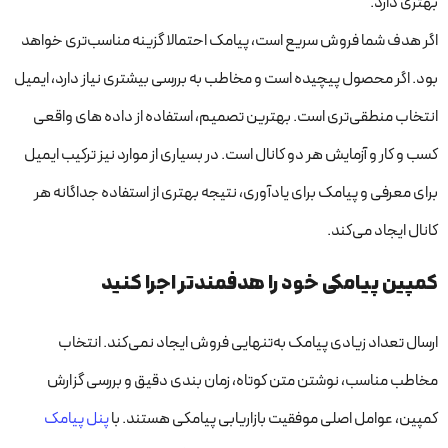
بهتری دارد.
اگر هدف شما فروش سریع است، پیامک احتمالا گزینه مناسب‌تری خواهد
بود. اگر محصول پیچیده است و مخاطب به بررسی بیشتری نیاز دارد، ایمیل
انتخاب منطقی‌تری است. بهترین تصمیم، استفاده از داده های واقعی
کسب و کار و آزمایش هر دو کانال است. در بسیاری از موارد نیز ترکیب ایمیل
برای معرفی و پیامک برای یادآوری، نتیجه بهتری از استفاده جداگانه هر
کانال ایجاد می‌کند.
کمپین پیامکی خود را هدفمندتر اجرا کنید
ارسال تعداد زیادی پیامک به‌تنهایی فروش ایجاد نمی‌کند. انتخاب
مخاطب مناسب، نوشتن متن کوتاه، زمان بندی دقیق و بررسی گزارش
کمپین، عوامل اصلی موفقیت بازاریابی پیامکی هستند. با
پنل پیامک