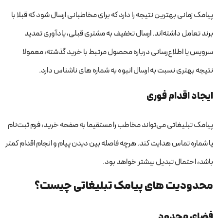
پیامک زمانی بهترین نتیجه را دارد که برای مخاطبانی ارسال شود که قبلا با
برند تعامل داشته‌اند. ارسال تخفیف به مشتری قبلی، یادآوری تمدید
سرویس یا اطلاع‌رسانی درباره محصول مرتبط با خرید گذشته، معمولا
نتیجه بهتری نسبت به ارسال انبوه به شماره های ناشناس دارد.
ایجاد اقدام فوری
پیامک تبلیغاتی می‌تواند مخاطب را مستقیما به صفحه خرید، فرم ثبت‌نام
یا شماره تماس هدایت کند. هرچه فاصله بین دیدن پیام و انجام اقدام کمتر
باشد، احتمال تبدیل بیشتر خواهد بود.
محدودیت های پیامک تبلیغاتی چیست؟
فضای محدود