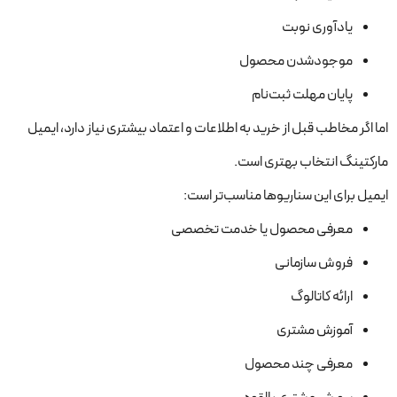
یادآوری نوبت
موجودشدن محصول
پایان مهلت ثبت‌نام
اما اگر مخاطب قبل از خرید به اطلاعات و اعتماد بیشتری نیاز دارد، ایمیل
مارکتینگ انتخاب بهتری است.
ایمیل برای این سناریوها مناسب‌تر است:
معرفی محصول یا خدمت تخصصی
فروش سازمانی
ارائه کاتالوگ
آموزش مشتری
معرفی چند محصول