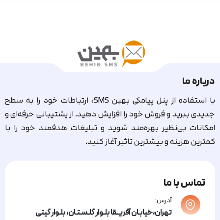
درباره ما
با استفاده از پنل پیامکی بهین SMS، ارتباطات خود را به سطح
جدیدی ببرید و فروش خود را افزایش دهید. از پشتیبانی حرفه‌ای و
امکانات بی‌نظیر بهره‌مند شوید و تبلیغات هدفمند خود را با
کمترین هزینه و بیشترین تاثیر آغاز کنید.
تماس با ما
آدرس:
تهران،خیابـان آفریــقا بلـوار گلـسـتـان، بلـوار گیتی