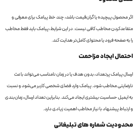
اگر محصول پیچیده یا گران‌قیمت باشد، چند خط پیامک برای معرفی و
متقاعدکردن مخاطب کافی نیست. در این شرایط، پیامک باید فقط مخاطب
را به صفحه فرود یا محتوای کامل‌تر هدایت کند.
احتمال ایجاد مزاحمت
ارسال پیامک پرتعداد، بدون هدف یا در زمان نامناسب می‌تواند باعث
نارضایتی مخاطب شود. پیامک وارد فضای شخصی کاربر می‌شود و نسبت
به ایمیل حساسیت بیشتری ایجاد می‌کند. بنابراین تعداد ارسال، زمان‌بندی
و ارتباط پیشنهاد با نیاز مخاطب اهمیت زیادی دارد.
محدودیت شماره های تبلیغاتی