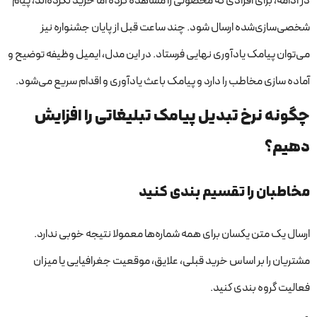
در ادامه، برای افرادی که محصولی را مشاهده کرده اما خرید نکرده‌اند، پیام
شخصی‌سازی‌شده ارسال شود. چند ساعت قبل از پایان جشنواره نیز
می‌توان پیامک یادآوری نهایی فرستاد. در این مدل، ایمیل وظیفه توضیح و
آماده سازی مخاطب را دارد و پیامک باعث یادآوری و اقدام سریع می‌شود.
چگونه نرخ تبدیل پیامک تبلیغاتی را افزایش
دهیم؟
مخاطبان را تقسیم بندی کنید
ارسال یک متن یکسان برای همه شماره‌ها معمولا نتیجه خوبی ندارد.
مشتریان را بر اساس خرید قبلی، علایق، موقعیت جغرافیایی یا میزان
فعالیت گروه بندی کنید.