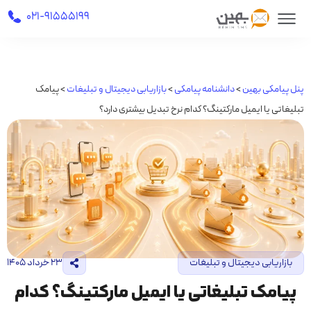
021-91555199
پنل پیامکی بهین
>
دانشنامه پیامکی
>
بازاریابی دیجیتال و تبلیغات
>
پیامک
تبلیغاتی یا ایمیل مارکتینگ؟ کدام نرخ تبدیل بیشتری دارد؟
بازاریابی دیجیتال و تبلیغات
۲۳ خرداد ۱۴۰۵
پیامک تبلیغاتی یا ایمیل مارکتینگ؟ کدام