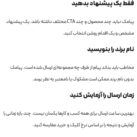
فقط یک پیشنهاد بدهید
پیامک نباید چند محصول و چند CTA مختلف داشته باشد. یک پیشنهاد
مشخص و یک اقدام روشن انتخاب کنید.
نام برند را بنویسید
مخاطب باید بداند پیام از طرف چه مجموعه‌ای ارسال شده است. پیامک
بدون نام برند ممکن است مشکوک یا نامعتبر به نظر برسد.
زمان ارسال را آزمایش کنید
بهترین ساعت ارسال برای همه کسب و کارها یکسان نیست. چند بازه زمانی را
آزمایش و نتیجه را بر اساس نرخ کلیک و خرید مقایسه کنید.