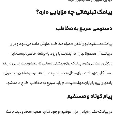
پیامک تبلیغاتی چه مزایایی دارد؟
دسترسی سریع به مخاطب
پیامک مستقیما روی تلفن همراه مخاطب نمایش داده می‌شود و برای
دریافت آن معمولا نیازی به اینترنت یا ورود به برنامه خاصی نیست. این
ویژگی باعث می‌شود پیامک برای پیشنهادهایی که محدودیت زمانی دارند،
بسیار کاربردی باشد. برای مثال، تخفیف چندساعته، موجودشدن محصول،
یادآوری رزرو یا پایان مهلت ثبت نام باید سریع به مخاطب اطلاع داده شود.
پیام کوتاه و مستقیم
در پیامک فضای زیادی برای توضیح وجود ندارد. همین محدودیت باعث