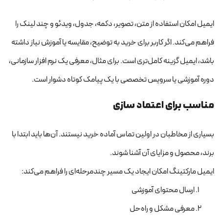
ایمیل امکان استفاده از متن، تصویر، دکمه، جدول، ویدئو و چند لینک را
فراهم می‌کند. اگر کاربر برای خرید به توضیح، مقایسه یا آموزش نیاز داشته
باشد، ایمیل گزینه کامل‌تری است. برای مثال، معرفی یک نرم افزار سازمانی،
دوره آموزشی یا سرویس تخصصی با یک پیامک کوتاه دشوار است.
مناسب برای اعتماد سازی
بسیاری از مخاطبان در اولین تماس آماده خرید نیستند. آن‌ها باید ابتدا با
برند، محصول و مزایای آن آشنا شوند.
ایمیل مارکتینگ امکان ایجاد یک مسیر چندمرحله‌ای را فراهم می‌کند:
ارسال محتوای آموزشی
معرفی مشکل و راه‌حل