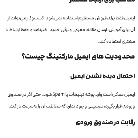
ایمیل فقط برای فروش مستقیم استفاده نمی‌شود. کسب‌وکار می‌تواند از
آن برای آموزش، ارسال مقاله، معرفی ویژگی جدید، خبرنامه و حفظ ارتباط با
مشتری استفاده کند.
محدودیت های ایمیل مارکتینگ چیست؟
احتمال دیده نشدن ایمیل
ایمیل ممکن است وارد پوشه تبلیغات یا Spam شود. حتی اگر در صندوق
ورودی قرار بگیرد، تضمینی وجود ندارد که مخاطب آن را به‌سرعت باز کند.
رقابت در صندوق ورودی