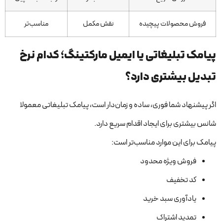
فروش محصولات پیچیده
نقش مکمل
مناسب‌تر
پیامک تبلیغاتی یا ایمیل مارکتینگ؛ کدام نرخ
تبدیل بیشتری دارد؟
اگر پیشنهاد شما فوری، ساده و زمان‌دار است، پیامک تبلیغاتی معمولا
شانس بیشتری برای ایجاد اقدام سریع دارد.
پیامک برای این موارد مناسب‌تر است:
فروش ویژه محدود
کد تخفیف
یادآوری سبد خرید
تمدید اشتراک