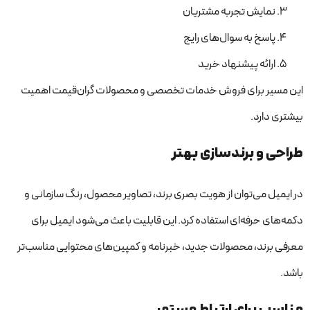
نمایش تجربه مشتریان
پاسخ به سوال‌های رایج
ارائه پیشنهاد خرید
این مسیر برای فروش خدمات تخصصی و محصولات گران‌قیمت اهمیت
بیشتری دارد.
طراحی و برندسازی بهتر
در ایمیل می‌توان از هویت بصری برند، تصاویر محصول، رنگ سازمانی و
دکمه‌های حرفه‌ای استفاده کرد. این قابلیت باعث می‌شود ایمیل برای
معرفی برند، محصولات جدید، خبرنامه و کمپین‌های محتوایی مناسب‌تر
باشد.
مناسب برای ارتباط مستمر