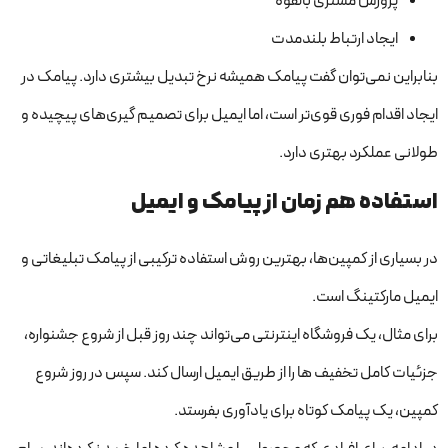
پرورش مشتری بالقوه
ایجاد ارتباط بلندمدت
بنابراین نمی‌توان گفت پیامک همیشه نرخ تبدیل بیشتری دارد. پیامک در
ایجاد اقدام فوری قوی‌تر است، اما ایمیل برای تصمیم گیری‌های پیچیده و
طولانی عملکرد بهتری دارد.
استفاده هم زمان از پیامک و ایمیل
در بسیاری از کمپین‌ها، بهترین روش استفاده ترکیبی از پیامک تبلیغاتی و
ایمیل مارکتینگ است.
برای مثال، یک فروشگاه اینترنتی می‌تواند چند روز قبل از شروع جشنواره،
جزئیات کامل تخفیف ها را از طریق ایمیل ارسال کند. سپس در روز شروع
کمپین، یک پیامک کوتاه برای یادآوری بفرستد.