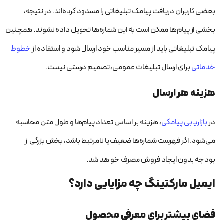
بعضی کاربران دریافت پیامک تبلیغاتی را مسدود کرده‌اند. در نتیجه،
بخشی از پیام‌ها ممکن است به این شماره‌ها تحویل داده نشوند. همچنین
پیامک تبلیغاتی باید از مسیر مناسب خود ارسال شود و استفاده از
خطوط
خدماتی
برای ارسال تبلیغات عمومی، تصمیم درستی نیست.
هزینه هر ارسال
در
بازاریابی پیامکی
، هزینه بر اساس تعداد پیام‌ها و طول متن محاسبه
می‌شود. اگر فهرست شماره‌ها ضعیف یا نامرتبط باشد، بخش بزرگی از
بودجه بدون ایجاد فروش مصرف خواهد شد.
ایمیل مارکتینگ چه مزایایی دارد؟
فضای بیشتر برای معرفی محصول