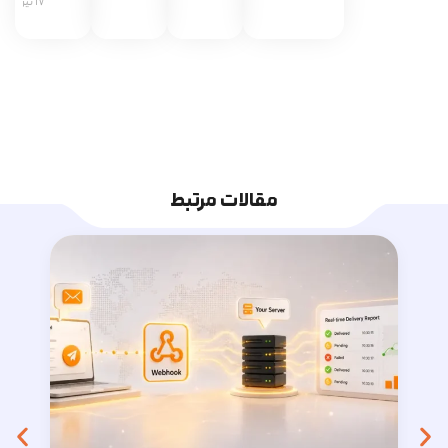
17 تیر 1405
مقالات مرتبط