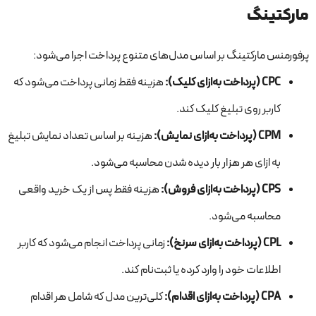
مارکتینگ
پرفورمنس مارکتینگ بر اساس مدل‌های متنوع پرداخت اجرا می‌شود:
CPC (پرداخت به‌ازای کلیک):
هزینه فقط زمانی پرداخت می‌شود که
کاربر روی تبلیغ کلیک کند.
CPM (پرداخت به‌ازای نمایش):
هزینه بر اساس تعداد نمایش تبلیغ
به ازای هر هزار بار دیده شدن محاسبه می‌شود.
CPS (پرداخت به‌ازای فروش):
هزینه فقط پس از یک خرید واقعی
محاسبه می‌شود.
CPL (پرداخت به‌ازای سرنخ):
زمانی پرداخت انجام می‌شود که کاربر
اطلاعات خود را وارد کرده یا ثبت‌نام کند.
CPA (پرداخت به‌ازای اقدام):
کلی‌ترین مدل که شامل هر اقدام