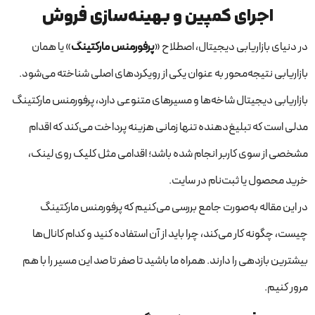
اجرای کمپین و بهینه‌سازی فروش
در دنیای بازاریابی دیجیتال، اصطلاح «
پرفورمنس مارکتینگ
» یا همان
بازاریابی نتیجه‌محور به عنوان یکی از رویکردهای اصلی شناخته می‌شود.
بازاریابی دیجیتال شاخه‌ها و مسیرهای متنوعی دارد، پرفورمنس مارکتینگ
مدلی است که تبلیغ‌دهنده تنها زمانی هزینه پرداخت می‌کند که اقدام
مشخصی از سوی کاربر انجام شده باشد؛ اقدامی مثل کلیک روی لینک،
خرید محصول یا ثبت‌نام در سایت.
در این مقاله به‌صورت جامع بررسی می‌کنیم که پرفورمنس مارکتینگ
چیست، چگونه کار می‌کند، چرا باید از آن استفاده کنید و کدام کانال‌ها
بیشترین بازدهی را دارند. همراه ما باشید تا صفر تا صد این مسیر را با هم
مرور کنیم.