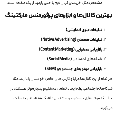
مشخص مثل خرید، پر کردن فرم یا حتی بازدید از یک صفحه است.
بهترین کانال‌ها و ابزارهای پرفورمنس مارکتینگ
تبلیغات بنری (نمایشی)
تبلیغات همسان (Native Advertising)
بازاریابی محتوایی (Content Marketing)
شبکه‌های اجتماعی (Social Media)
بازاریابی موتورهای جست‌وجو (SEM)
هر کدام از این کانال‌ها مزایا و کاربردهای خاص خودشان را دارند. مثلا
شبکه‌های اجتماعی برای ایجاد تعامل مستقیم بسیار موثر هستند، در
حالی که موتورهای جست‌وجو بیشترین ترافیک هدفمند را به سایت
می‌آورند.