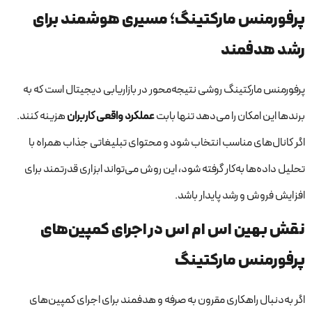
پرفورمنس مارکتینگ؛ مسیری هوشمند برای
رشد هدفمند
پرفورمنس مارکتینگ روشی نتیجه‌محور در بازاریابی دیجیتال است که به
برندها این امکان را می‌دهد تنها بابت
عملکرد واقعی کاربران
هزینه کنند.
اگر کانال‌های مناسب انتخاب شود و محتوای تبلیغاتی جذاب همراه با
تحلیل داده‌ها به‌کار گرفته شود، این روش می‌تواند ابزاری قدرتمند برای
افزایش فروش و رشد پایدار باشد.
نقش بهین اس ام اس در اجرای کمپین‌های
پرفورمنس مارکتینگ
اگر به‌دنبال راهکاری مقرون به صرفه و هدفمند برای اجرای کمپین‌های