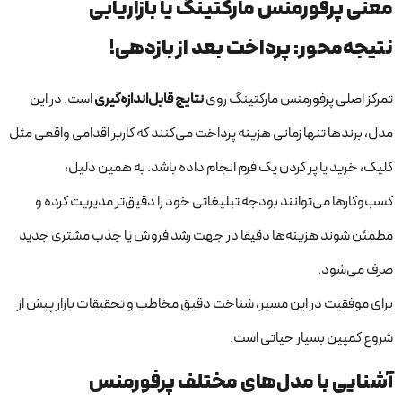
معنی پرفورمنس مارکتینگ یا بازاریابی
نتیجه‌محور: پرداخت بعد از بازدهی!
تمرکز اصلی پرفورمنس مارکتینگ روی
نتایج قابل‌اندازه‌گیری
است. در این
مدل، برندها تنها زمانی هزینه پرداخت می‌کنند که کاربر اقدامی واقعی مثل
کلیک، خرید یا پر کردن یک فرم انجام داده باشد. به همین دلیل،
کسب‌وکارها می‌توانند بودجه تبلیغاتی خود را دقیق‌تر مدیریت کرده و
مطمئن شوند هزینه‌ها دقیقا در جهت رشد فروش یا جذب مشتری جدید
صرف می‌شود.
برای موفقیت در این مسیر، شناخت دقیق مخاطب و تحقیقات بازار پیش از
شروع کمپین بسیار حیاتی است.
آشنایی با مدل‌های مختلف پرفورمنس