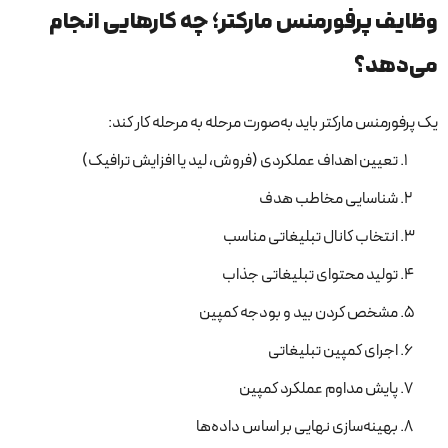
وظایف پرفورمنس مارکتر؛ چه کارهایی انجام
می‌دهد؟
یک پرفورمنس مارکتر باید به‌صورت مرحله به مرحله کار کند:
تعیین اهداف عملکردی (فروش، لید یا افزایش ترافیک)
شناسایی مخاطب هدف
انتخاب کانال تبلیغاتی مناسب
تولید محتوای تبلیغاتی جذاب
مشخص کردن بید و بودجه کمپین
اجرای کمپین تبلیغاتی
پایش مداوم عملکرد کمپین
بهینه‌سازی نهایی بر اساس داده‌ها