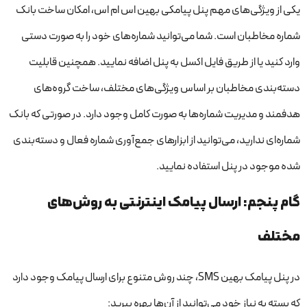
یکی از ویژگی‌های مهم پنل پیامکی بهین اس ام اس، امکان ساخت بانک
شماره مخاطبان است. شما می‌توانید شماره‌های خود را به صورت دستی
وارد کنید یا از طریق فایل اکسل به پنل اضافه نمایید. همچنین قابلیت
دسته‌بندی مخاطبان بر اساس ویژگی‌های مختلف، ساخت گروه‌های
هدفمند و مدیریت شماره‌ها به صورت کامل وجود دارد. در صورتی که بانک
شماره‌ای ندارید، می‌توانید از ابزارهای جمع‌آوری شماره فعال و دسته‌بندی
شده موجود در پنل استفاده نمایید.
گام پنجم: ارسال پیامک اینترنتی به روش‌های
مختلف
در پنل پیامک بهین SMS، چند روش متنوع برای ارسال پیامک وجود دارد
که بسته به نیاز خود می‌توانید از آن‌ها بهره ببرید: