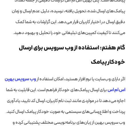
پیامک‌ها است. پنل بهین اس ام اس گزارشات دقیقی از جمله تعداد
پیامک‌های ارسال شده، تحویل یافته، نرسیده، دلیل عدم ارسال و زمان
دقیق ارسال در اختیار کاربران قرار می‌دهد. این گزارشات به شما کمک
می‌کنند تا کیفیت کمپین‌های تبلیغاتی خود را تحلیل و بهبود دهید.
گام هفتم: استفاده از وب سرویس برای ارسال
خودکار پیامک
اگر دارای وب‌سایت یا نرم افزار هستید، امکان استفاده از
وب سرویس بهین
اس ام اس
برای ارسال پیامک‌های خودکار فراهم است. این قابلیت به شما
اجازه می‌دهد تا در مواردی مانند ثبت نام کاربران، ارسال کد تایید، یادآوری
پرداخت و اطلاع‌رسانی‌های سیستمی به صورت خودکار پیامک ارسال کنید.
وب سرویس بهین از زبان‌های برنامه‌نویسی مختلف پشتیبانی کرده و