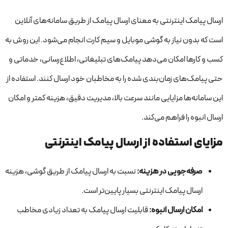
ارسال پیامک اینترنتی به معنای ارسال پیامک از طریق سامانه‌های آنلاین
است که بدون نیاز به گوشی موبایل و سیم کارت انجام می‌شود. این روش به
کسب و کارها امکان می‌دهد پیامک‌های تبلیغاتی، اطلاع‌رسانی، خدماتی و
حتی پیامک‌های زمان‌بندی شده را به مخاطبان خود ارسال کنند. استفاده از
این سامانه‌ها مزایایی مانند سرعت بالا، مدیریت دقیق، هزینه کمتر و امکان
ارسال انبوه را فراهم می‌کند.
مزایای استفاده از ارسال پیامک اینترنتی
صرفه‌جویی در هزینه:
نسبت به ارسال پیامک از طریق گوشی، هزینه
ارسال پیامک اینترنتی بسیار پایین‌تر است.
امکان ارسال انبوه:
قابلیت ارسال پیامک به تعداد زیادی مخاطب