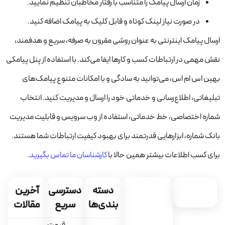
زمان ارسال پیامک را متناسب با رفتار مخاطبان تنظیم نمایید.
در صورت نیاز لینک کوتاه و قابل کلیک به پیامک اضافه کنید.
ارسال پیامک اینترنتی به عنوان روشی مقرون به صرفه، سریع و هدفمند،
نقش مهمی در ارتباطات کسب و کارها ایفا می‌کند. با استفاده از پنل پیامکی
بهین اس ام اس، می‌توانید به سادگی و با امکانات متنوع پیامک‌های
تبلیغاتی، اطلاع‌رسانی و خدماتی خود را ارسال و مدیریت کنید. انتخاب
شماره اختصاصی، خط خدماتی، استفاده از وب سرویس و قابلیت مدیریت
بانک شماره، ابزارهایی قدرتمند برای بهبود کیفیت ارتباطات شما هستند.
برای کسب اطلاعات بیشتر همین حالا با
کارشناسان ما تماس بگیرید
.
دسته
دسترسی
آخرین
بندی‌ها
سریع
مقالات