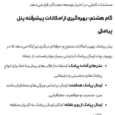
مستندات کاملی در اختیار توسعه‌دهندگان قرار می‌دهد.
گام هشتم: بهره‌گیری از امکانات پیشرفته پنل
پیامکی
پنل پیامک بهین امکانات متنوع و حرفه‌ای دیگری نیز ارائه می‌دهد که در
بهبود روند ارسال پیامک اینترنتی بسیار موثر هستند، از جمله:
متن‌های آماده پیامک
:
استفاده از قالب‌های پیش‌ساخته برای انواع
پیامک‌های مناسبتی و تبلیغاتی.
ارسال پیامک هدفمند
:
ارسال بر اساس ویژگی‌های مخاطبان مانند
سن، جنسیت و موقعیت جغرافیایی.
ارسال پیامک از روی نقشه
:
امکان ارسال پیامک به کاربران منطقه
خاص.