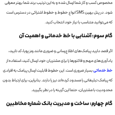
مخصوص کسب و کار شما ارسال شده و به این ترتیب برند شما بهتر معرفی
شود. در پنل بهین SMS انواع خطوط و خطوط اشتراکی در دسترس است
که می‌توانید متناسب با نیاز خود انتخاب کنید.
گام سوم: آشنایی با خط خدماتی و اهمیت آن
اگر قصد دارید پیامک‌های اطلاع‌رسانی و ضروری مانند رمز پویا، کد تایید،
یادآوری‌های مهم و فاکتورها را برای مشتریان خود ارسال کنید، استفاده از
خط خدماتی
بسیار ضروری است. این خطوط قابلیت ارسال پیامک به افرادی
که پیامک تبلیغاتی را مسدود کرده‌اند نیز را دارند. بنابراین، برای ارتباط بدون
محدودیت با مشتریان، حتما این گزینه را در نظر بگیرید.
گام چهارم: ساخت و مدیریت بانک شماره مخاطبین