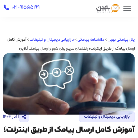
021-91555199
پنل پیامکی بهین
>
دانشنامه پیامکی
>
بازاریابی دیجیتال و تبلیغات
>
آموزش کامل
ارسال پیامک از طریق اینترنت؛ راهنمای سریع برای شروع ارسال پیامک آنلاین
بازاریابی دیجیتال و تبلیغات
۱ آذر ۱۴۰۴
آموزش کامل ارسال پیامک از طریق اینترنت؛