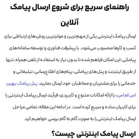
راهنمای سریع برای شروع ارسال پیامک
آنلاین
ارسال پیامک اینترنتی یکی از مهم‌ترین و موثرترین روش‌های ارتباطی برای
کسب و کارها محسوب می‌شود. با پیشرفت فناوری و توسعه سامانه‌های
پیامکی، این امکان فراهم شده تا بدون نیاز به استفاده از تلفن همراه، تنها
از طریق اینترنت و پنل‌های پیامکی، پیام‌های اطلاع‌رسانی، تبلیغاتی و
خدماتی را برای مشتریان و مخاطبان خود ارسال نمایید.
پنل پیامک بهین
اس ام اس
، با ارائه امکانات متنوع و کاربردی، فرآیند ارسال پیامک اینترنتی را
برای کاربران ساده و سریع کرده است. در ادامه این مقاله، تمامی مراحل
ارسال پیامک اینترنتی را به صورت گام به گام بررسی خواهیم کرد.
ارسال پیامک اینترنتی چیست؟