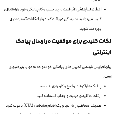
اعطای نمایندگی
:
اگر قصد دارید کسب و کار پیامکی خود را راه‌اندازی
کنید، می‌توانید نمایندگی دریافت کرده و از امکانات گسترده‌تری
بهره‌مند شوید.
نکات کلیدی برای موفقیت در ارسال پیامک
اینترنتی
برای افزایش بازدهی کمپین‌های پیامکی خود توجه به موارد زیر ضروری
است:
پیامک‌ها را کوتاه، واضح و کاربردی بنویسید.
از کلمات کلیدی مرتبط و جذاب استفاده کنید.
همیشه مخاطب را به انجام یک اقدام مشخص (CTA) دعوت کنید.