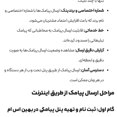
تنها با چند کلیک.
شماره اختصاصی و برندینگ
:
ارسال پیامک‌ها با شماره اختصاصی و
نام برند که باعث افزایش اعتماد مشتریان می‌شود.
خط خدماتی
:
قابلیت ارسال پیامک به مخاطبانی که پیامک
تبلیغاتی را مسدود کرده‌اند.
گزارش دقیق ارسال
:
مشاهده وضعیت ارسال پیامک‌ها به صورت
دقیق و لحظه‌ای.
دسترسی آسان
:
ارسال پیامک از طریق پنل تحت وب از هر دستگاه و
در هر زمان ممکن است.
مراحل ارسال پیامک از طریق اینترنت
گام اول: ثبت نام و تهیه پنل پیامکی در بهین اس ام