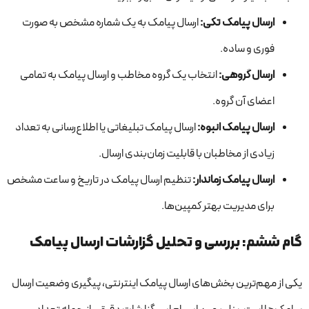
ارسال پیامک تکی
:
ارسال پیامک به یک شماره مشخص به صورت
فوری و ساده.
ارسال گروهی
:
انتخاب یک گروه مخاطب و ارسال پیامک به تمامی
اعضای آن گروه.
ارسال پیامک انبوه
:
ارسال پیامک تبلیغاتی یا اطلاع‌رسانی به تعداد
زیادی از مخاطبان با قابلیت زمان‌بندی ارسال.
ارسال پیامک زماندار
:
تنظیم ارسال پیامک در تاریخ و ساعت مشخص
برای مدیریت بهتر کمپین‌ها.
گام ششم: بررسی و تحلیل گزارشات ارسال پیامک
یکی از مهم‌ترین بخش‌های ارسال پیامک اینترنتی، پیگیری وضعیت ارسال