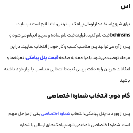
اس
برای شروع استفاده از ارسال پیامک اینترنتی، ابتدا لازم است در سایت
behinsms
ثبت نام کنید. فرایند ثبت نام ساده و سریع انجام می‌شود و
پس از آن می‌توانید پلن مناسب کسب و کار خود را انتخاب نمایید. در این
مرحله توصیه می‌شود با مراجعه به صفحه
قیمت پنل پیامکی
، تعرفه‌ها و
امکانات هر پلن را به دقت بررسی کنید تا انتخابی متناسب با نیاز خود داشته
باشید.
گام دوم: انتخاب شماره اختصاصی
پس از ورود به پنل پیامکی، انتخاب
شماره اختصاصی
یکی از مراحل مهم
است. شماره اختصاصی باعث می‌شود پیامک‌های ارسالی با شماره